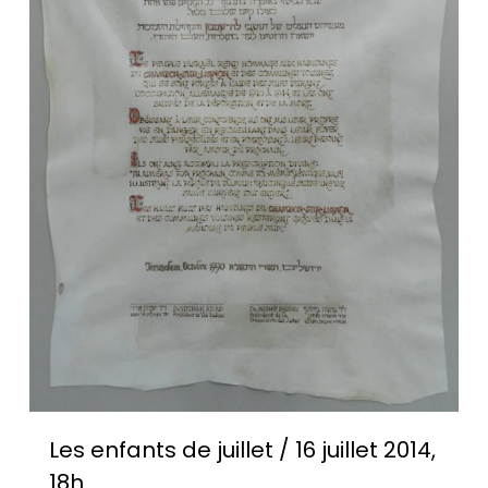
Les enfants de juillet / 16 juillet 2014,
18h