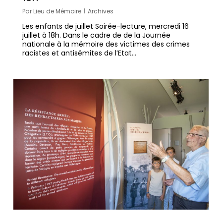
Par
Lieu de Mémoire
Archives
Les enfants de juillet Soirée-lecture, mercredi 16
juillet à 18h. Dans le cadre de de la Journée
nationale à la mémoire des victimes des crimes
racistes et antisémites de l’Etat…