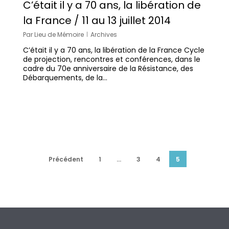
C’était il y a 70 ans, la libération de
la France / 11 au 13 juillet 2014
Par
Lieu de Mémoire
Archives
C’était il y a 70 ans, la libération de la France Cycle
de projection, rencontres et conférences, dans le
cadre du 70e anniversaire de la Résistance, des
Débarquements, de la…
Précédent
1
…
3
4
5