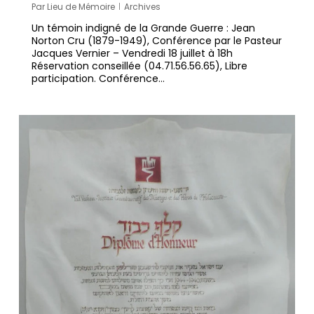
Par
Lieu de Mémoire
Archives
Un témoin indigné de la Grande Guerre : Jean
Norton Cru (1879-1949), Conférence par le Pasteur
Jacques Vernier – Vendredi 18 juillet à 18h
Réservation conseillée (04.71.56.56.65), Libre
participation. Conférence…