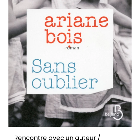
Rencontre avec un auteur /