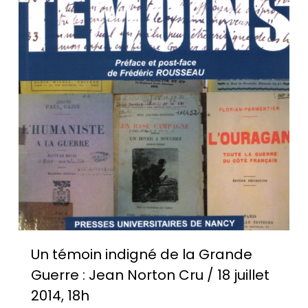
Un témoin indigné de la Grande
Guerre : Jean Norton Cru / 18 juillet
2014, 18h