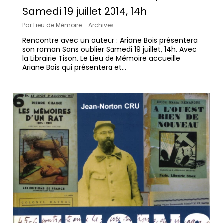
Samedi 19 juillet 2014, 14h
Par
Lieu de Mémoire
Archives
Rencontre avec un auteur : Ariane Bois présentera
son roman Sans oublier Samedi 19 juillet, 14h. Avec
la Librairie Tison. Le Lieu de Mémoire accueille
Ariane Bois qui présentera et…