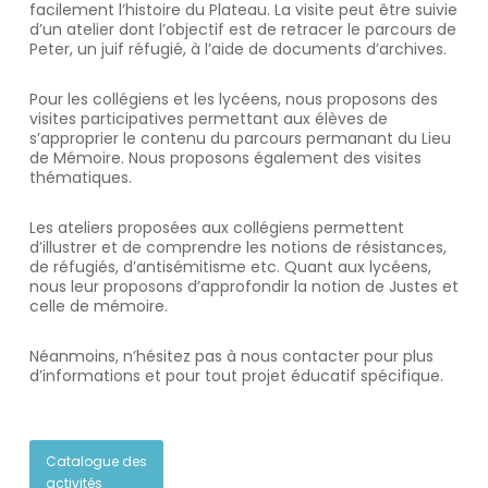
facilement l’histoire du Plateau. La visite peut être suivie
d’un atelier dont l’objectif est de retracer le parcours de
Peter, un juif réfugié, à l’aide de documents d’archives.
Pour les collégiens et les lycéens, nous proposons des
visites participatives permettant aux élèves de
s’approprier le contenu du parcours permanant du Lieu
de Mémoire. Nous proposons également des visites
thématiques.
Les ateliers proposées aux collégiens permettent
d’illustrer et de comprendre les notions de résistances,
de réfugiés, d’antisémitisme etc. Quant aux lycéens,
nous leur proposons d’approfondir la notion de Justes et
celle de mémoire.
Néanmoins, n’hésitez pas à nous contacter pour plus
d’informations et pour tout projet éducatif spécifique.
Catalogue des
activités