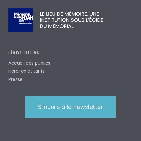
Liens utiles
Accueil des publics
Horaires et tarifs
Presse
S'incrire à la newsletter