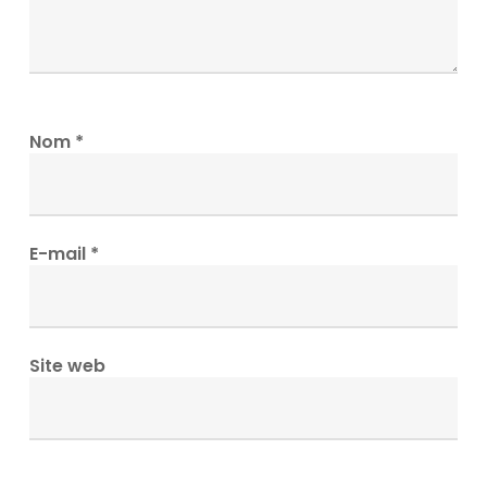
Nom
*
E-mail
*
Site web