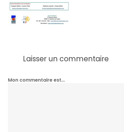
Laisser un commentaire
Mon commentaire est...