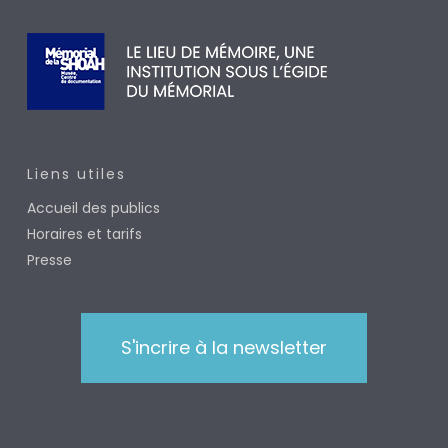
Liens utiles
Accueil des publics
Horaires et tarifs
Presse
S'incrire à la newsletter