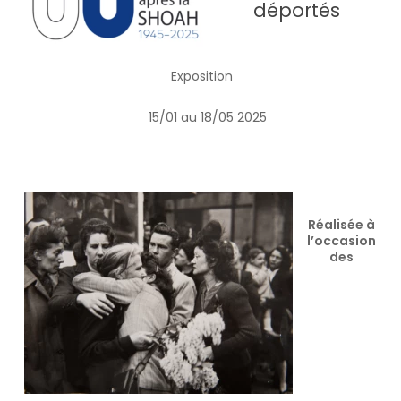
déportés
Exposition
15/01 au 18/05 2025
Réalisée à
l’occasion
des