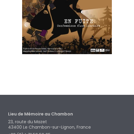
Lieu de Mémoire au Chambon
23, route du Mazet
43400
Le Chambon-sur-Lignon, France