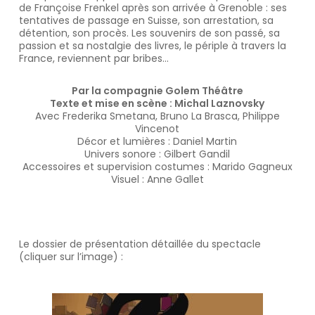
de Françoise Frenkel après son arrivée à Grenoble : ses
tentatives de passage en Suisse, son arrestation, sa
détention, son procès. Les souvenirs de son passé, sa
passion et sa nostalgie des livres, le périple à travers la
France, reviennent par bribes…
Par la compagnie Golem Théâtre
Texte et mise en scène : Michal Laznovsky
Avec Frederika Smetana, Bruno La Brasca, Philippe
Vincenot
Décor et lumières : Daniel Martin
Univers sonore : Gilbert Gandil
Accessoires et supervision costumes : Marido Gagneux
Visuel : Anne Gallet
Le dossier de présentation détaillée du spectacle
(cliquer sur l’image) :