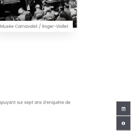
Musée Carnavalet / Roger-Viollet
appuyant sur sept ans d’enquête de