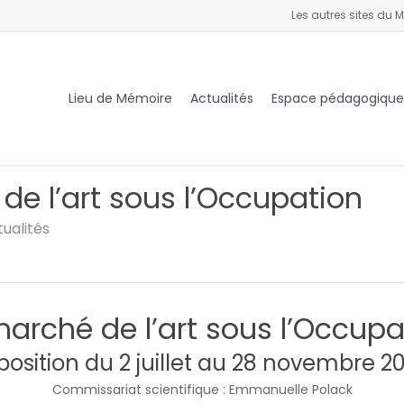
Les autres sites du M
Lieu de Mémoire
Actualités
Espace pédagogique
de l’art sous l’Occupation
ualités
marché de l’art sous l’Occupa
position du 2 juillet au 28 novembre 2
Commissariat scientifique : Emmanuelle Polack