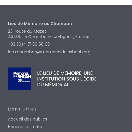
Lieu de Mémoire au Chambon
23, route du Mazet
43400
Le Chambon-sur-Lignon, France
+33 (0)4 71 56 56 65
ldm.chambon@memorialdelashoah.org
Liens utiles
Accueil des publics
Horaires et tarifs