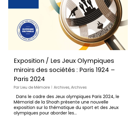
Exposition / Les Jeux Olympiques
miroirs des sociétés : Paris 1924 –
Paris 2024
Par
Lieu de Mémoire
Archives
,
Archives
Dans le cadre des Jeux olympiques Paris 2024, le
Mémorial de la Shoah présente une nouvelle
exposition sur la thématique du sport et des Jeux
olympiques pour aborder les…